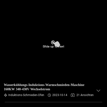
Wasserkühlungs-Induktions-Warmschmieden-Maschine
160KW 340-430V Wechselstrom
Induktions-Schmieden-Ofen
2023-10-14
21 Ansichten