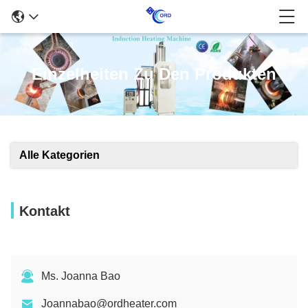
Einzelheiten Zu Den Produkten
Alle Kategorien
Kontakt
Ms. Joanna Bao
Joannabao@ordheater.com