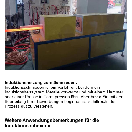
Induktionsheizung zum Schmieden:
Induktionsschmieden ist ein Verfahren, bei dem ein
Induktionsheizsystem Metalle vorwärmt und mit einem Hammer
oder einer Presse in Form pressen lässt.Aber bevor Sie mit der
Beurteilung Ihrer Bewerbungen beginnenEs ist hilfreich, den
Prozess gut zu verstehen.
Weitere Anwendungsbemerkungen für die
Induktionsschmiede