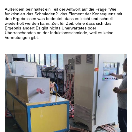
Außerdem beinhaltet ein Teil der Antwort auf die Frage "Wie
funktioniert das Schmieden?" das Element der Konsequenz mit
den Ergebnissen.was bedeutet, dass es leicht und schnell
wiederholt werden kann, Zeit für Zeit, ohne dass sich das
Ergebnis ändert.Es gibt nichts Unerwartetes oder
Überraschendes an der Induktionsschmiede, weil es keine
Vermutungen gibt.