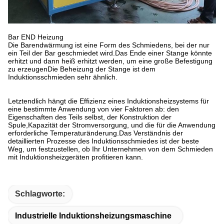
Bar END Heizung
Die Barendwärmung ist eine Form des Schmiedens, bei der nur
ein Teil der Bar geschmiedet wird.Das Ende einer Stange könnte
erhitzt und dann heiß erhitzt werden, um eine große Befestigung
zu erzeugenDie Beheizung der Stange ist dem
Induktionsschmieden sehr ähnlich.
Letztendlich hängt die Effizienz eines Induktionsheizsystems für
eine bestimmte Anwendung von vier Faktoren ab: den
Eigenschaften des Teils selbst, der Konstruktion der
Spule,Kapazität der Stromversorgung, und die für die Anwendung
erforderliche Temperaturänderung.Das Verständnis der
detaillierten Prozesse des Induktionsschmiedes ist der beste
Weg, um festzustellen, ob Ihr Unternehmen von dem Schmieden
mit Induktionsheizgeräten profitieren kann.
Schlagworte:
Industrielle Induktionsheizungsmaschine