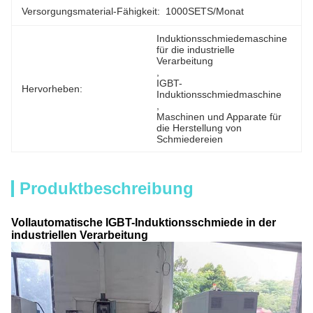
Versorgungsmaterial-Fähigkeit:
1000SETS/Monat
Induktionsschmiedemaschine 
für die industrielle 
Verarbeitung
, 
IGBT-
Hervorheben:
Induktionsschmiedmaschine
, 
Maschinen und Apparate für 
die Herstellung von 
Schmiedereien
Produktbeschreibung
Vollautomatische IGBT-Induktionsschmiede in der
industriellen Verarbeitung