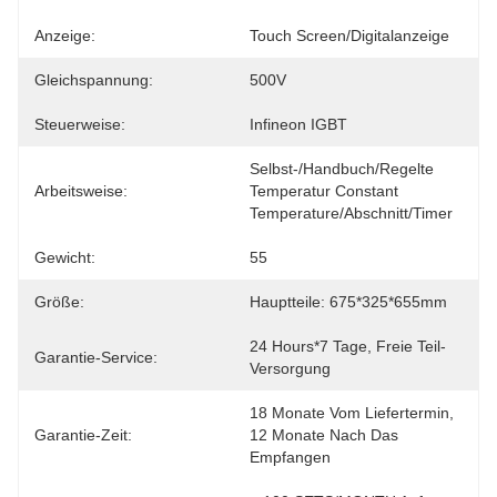
Anzeige:
Touch Screen/Digitalanzeige
Gleichspannung:
500V
Steuerweise:
Infineon IGBT
Selbst-/Handbuch/regelte 
Arbeitsweise:
Temperatur Constant 
Temperature/Abschnitt/Timer
Gewicht:
55
Größe:
Hauptteile: 675*325*655mm
24 Hours*7 Tage, Freie Teil-
Garantie-Service:
Versorgung
18 Monate Vom Liefertermin, 
Garantie-Zeit:
12 Monate Nach Das 
Empfangen