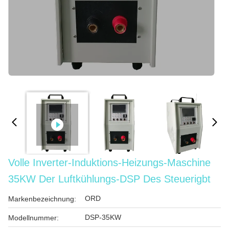
Volle Inverter-Induktions-Heizungs-Maschine
35KW Der Luftkühlungs-DSP Des Steuerigbt
ORD
Markenbezeichnung:
DSP-35KW
Modellnummer: