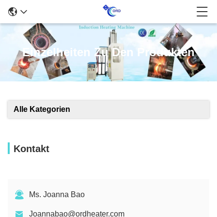
Einzelheiten Zu Den Produkten
Alle Kategorien
Kontakt
Ms. Joanna Bao
Joannabao@ordheater.com