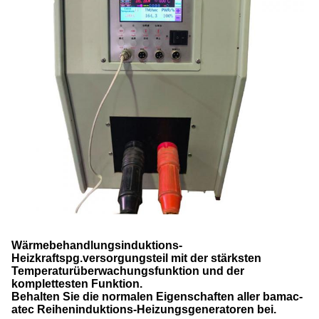
Wärmebehandlungsinduktions-
Heizkraftspg.versorgungsteil mit der stärksten
Temperaturüberwachungsfunktion und der
komplettesten Funktion.
Behalten Sie die normalen Eigenschaften aller bamac-
atec Reiheninduktions-Heizungsgeneratoren bei.