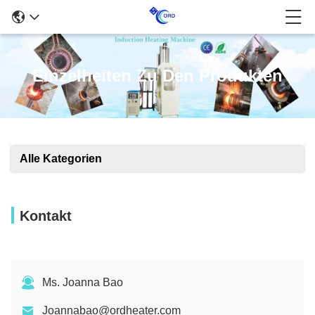
Einzelheiten Zu Den Produkten
Alle Kategorien
Kontakt
Ms. Joanna Bao
Joannabao@ordheater.com