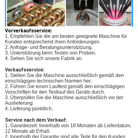
Vorverkaufsservice:
1. Empfehlen Sie die am besten geeignete Maschine für
Kunden entsprechend ihren Anforderungen.
2. Anfrage- und Beratungsunterstützung.
3. Unterstützung beim Testen von Proben.
4. Sehen Sie sich unsere Fabrik an.
Verkaufsservice:
1. Stellen Sie die Maschine ausschließlich gemäß den
einschlägigen technischen Normen her.
2. Führen Sie einen Lauftest gemäß den einschlägigen
Vorschriften für den Testlauf des Geräts durch.
3. Überprüfen Sie die Maschine ausschließlich vor der
Auslieferung
4. Lieferung pünktlich.
Service nach dem Verkauf:
1. Garantiezeit: Innerhalb von 18 Monaten ab Lieferdatum,
12 Monate ab Erhalt.
2. Innerhalb der Garantie sind alle Teile für den Kunden