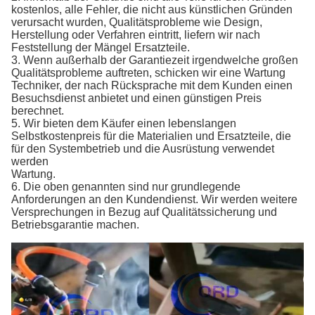
kostenlos, alle Fehler, die nicht aus künstlichen Gründen
verursacht wurden, Qualitätsprobleme wie Design,
Herstellung oder Verfahren eintritt, liefern wir nach
Feststellung der Mängel Ersatzteile.
3. Wenn außerhalb der Garantiezeit irgendwelche großen
Qualitätsprobleme auftreten, schicken wir eine Wartung
Techniker, der nach Rücksprache mit dem Kunden einen
Besuchsdienst anbietet und einen günstigen Preis
berechnet.
5. Wir bieten dem Käufer einen lebenslangen
Selbstkostenpreis für die Materialien und Ersatzteile, die
für den Systembetrieb und die Ausrüstung verwendet
werden
Wartung.
6. Die oben genannten sind nur grundlegende
Anforderungen an den Kundendienst. Wir werden weitere
Versprechungen in Bezug auf Qualitätssicherung und
Betriebsgarantie machen.