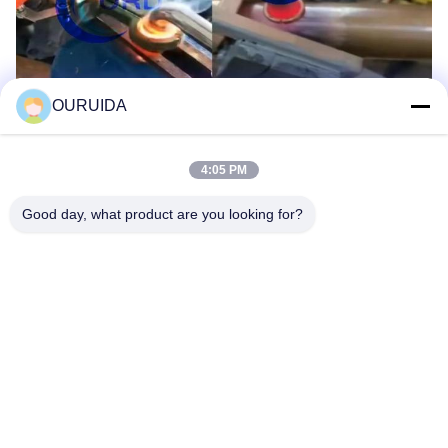
OURUIDA
4:05 PM
Good day, what product are you looking for?