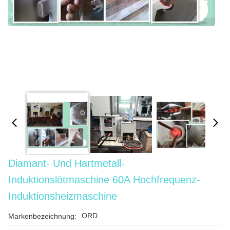
Diamant- Und Hartmetall-
Induktionslötmaschine 60A Hochfrequenz-
Induktionsheizmaschine
ORD
Markenbezeichnung: