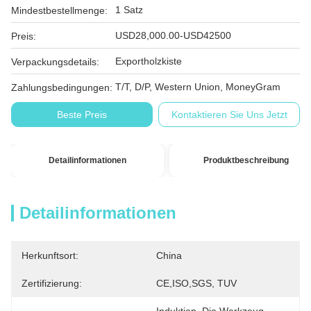
1 Satz
Mindestbestellmenge:
USD28,000.00-USD42500
Preis:
Exportholzkiste
Verpackungsdetails:
T/T, D/P, Western Union, MoneyGram
Zahlungsbedingungen:
Beste Preis
Kontaktieren Sie Uns Jetzt
Detailinformationen
Produktbeschreibung
Detailinformationen
Herkunftsort:
China
Zertifizierung:
CE,ISO,SGS, TUV