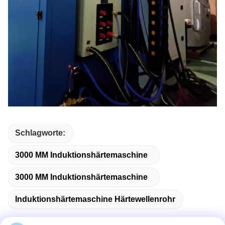
Schlagworte:
3000 MM Induktionshärtemaschine
3000 MM Induktionshärtemaschine
Induktionshärtemaschine Härtewellenrohr