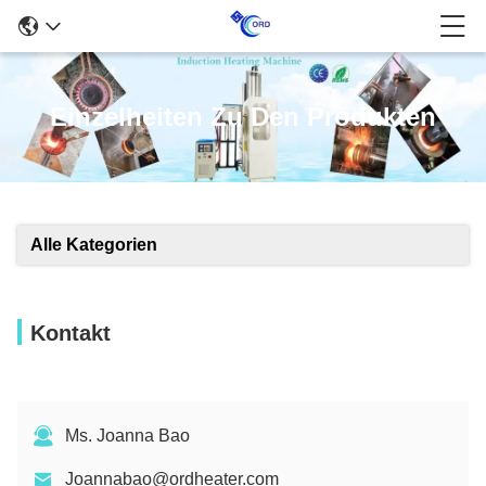
Einzelheiten Zu Den Produkten
Alle Kategorien
Kontakt
Ms. Joanna Bao
Joannabao@ordheater.com