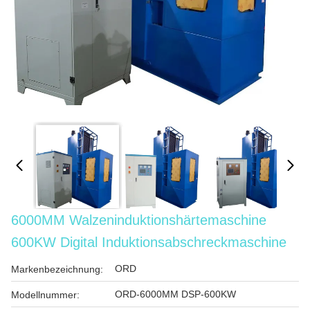
6000MM Walzeninduktionshärtemaschine
600KW Digital Induktionsabschreckmaschine
ORD
Markenbezeichnung:
ORD-6000MM DSP-600KW
Modellnummer: