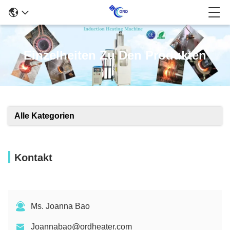
Einzelheiten Zu Den Produkten
Alle Kategorien
Kontakt
Ms. Joanna Bao
Joannabao@ordheater.com