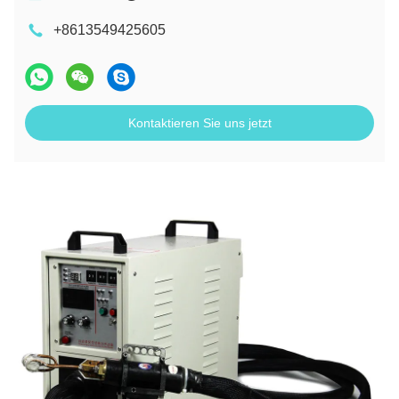
+8613549425605
Kontaktieren Sie uns jetzt