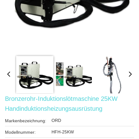
Bronzerohr-Induktionslötmaschine 25KW
Handinduktionsheizungsausrüstung
ORD
Markenbezeichnung:
HFH-25KW
Modellnummer: