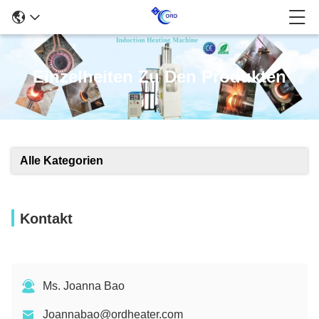
Einzelheiten Zu Den Produkten
Alle Kategorien
Kontakt
Ms. Joanna Bao
Joannabao@ordheater.com