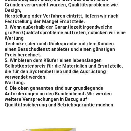
Gründen verursacht wurden, Qualitätsprobleme wie
Design,
Herstellung oder Verfahren eintritt, liefern wir nach
Feststellung der Mängel Ersatzteile.
3. Wenn außerhalb der Garantiezeit irgendwelche
großen Qualitätsprobleme auftreten, schicken wir eine
Wartung
Techniker, der nach Rücksprache mit dem Kunden
einen Besuchsdienst anbietet und einen günstigen
Preis berechnet.
5. Wir bieten dem Käufer einen lebenslangen
Selbstkostenpreis für die Materialien und Ersatzteile,
die für den Systembetrieb und die Ausrüstung
verwendet werden
Wartung.
6. Die oben genannten sind nur grundlegende
Anforderungen an den Kundendienst. Wir werden
weitere Versprechungen in Bezug auf
Qualitätssicherung und Betriebsgarantie machen