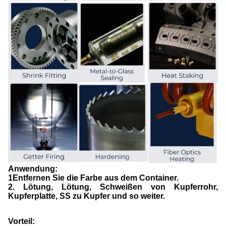
Anwendung:
1Entfernen Sie die Farbe aus dem Container.
2. Lötung, Lötung, Schweißen von Kupferrohr,
Kupferplatte, SS zu Kupfer und so weiter.
Vorteil: