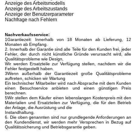
Anzeige des Arbeitsmodells
Anzeige des Arbeitszustands
Anzeige der Benutzerparameter
Nachfrage nach Fehlern
Nachverkaufsservice:
1Garantiezeit: Innerhalb von 18 Monaten ab Lieferung, 12
Monaten ab Empfang.
2. Innerhalb der Garantie sind alle Teile für den Kunden frei, jeder
Fehler, der durch nicht künstliche Gründe verursacht wird, alle
Qualitätsprobleme wie Design,
Wir werden Ersatzteile zur Verfügung stellen, nachdem wir die
Fehler festgestellt haben.
3Wenn außerhalb der Garantiezeit große Qualitätsprobleme
auftreten, schicken wir Wartung
Ein technischer Mitarbeiter wird nach Absprache mit dem Kunden
einen Besuchservice anbieten und einen günstigen Preis
berechnen.
5Wir stellen dem Käufer einen lebenslangen Kostenpreis mit den
Materialien und Ersatzteilen zur Verfügung, die für den Betrieb
der Anlage, die Ausrüstung und die
Instandhaltung.
6. Die oben genannten sind nur grundlegende Anforderungen an
den Kundendienst, wir werden mehr Versprechen in Bezug auf
Qualitätssicherung und Betriebsgarantie geben.