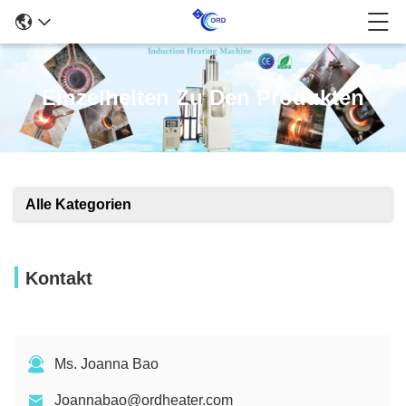
Einzelheiten Zu Den Produkten
Alle Kategorien
Kontakt
Ms. Joanna Bao
Joannabao@ordheater.com