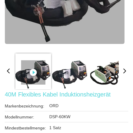
40M Flexibles Kabel Induktionsheizgerät
ORD
Markenbezeichnung:
DSP-60KW
Modellnummer:
1 Satz
Mindestbestellmenge: