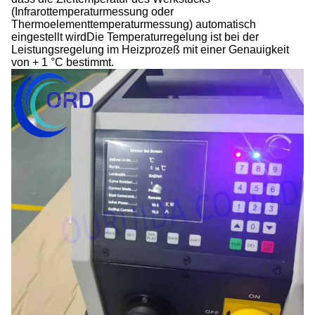
(Infrarottemperaturmessung oder
Thermoelementtemperaturmessung) automatisch
eingestellt wirdDie Temperaturregelung ist bei der
Leistungsregelung im Heizprozeß mit einer Genauigkeit
von + 1 °C bestimmt.