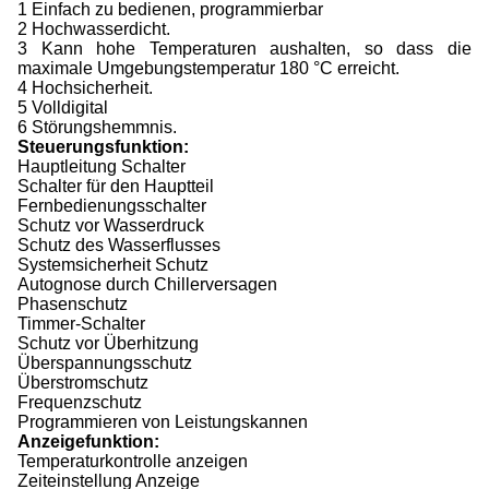
1 Einfach zu bedienen, programmierbar
2 Hochwasserdicht.
3 Kann hohe Temperaturen aushalten, so dass die
maximale Umgebungstemperatur 180 °C erreicht.
4 Hochsicherheit.
5 Volldigital
6 Störungshemmnis.
Steuerungsfunktion:
Hauptleitung Schalter
Schalter für den Hauptteil
Fernbedienungsschalter
Schutz vor Wasserdruck
Schutz des Wasserflusses
Systemsicherheit Schutz
Autognose durch Chillerversagen
Phasenschutz
Timmer-Schalter
Schutz vor Überhitzung
Überspannungsschutz
Überstromschutz
Frequenzschutz
Programmieren von Leistungskannen
Anzeigefunktion:
Temperaturkontrolle anzeigen
Zeiteinstellung Anzeige