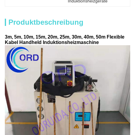
Induktionsheizgeräte
Produktbeschreibung
3m, 5m, 10m, 15m, 20m, 25m, 30m, 40m, 50m Flexible
Kabel Handheld Induktionsheizmaschine